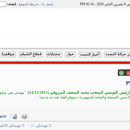
.
.
 2020 - 02:16 PM
إتصل بنا
خريطة الموقع
ابحث:
لرئيس التونسي المنتخب محمد المنصف المرزوقي (14/12/2011):
"مهمتي هي وضع
لأسس العميقة والصلبة لجمهورية ديموقراطية تعددية مدنية".
تعلي
عودة إلى +/-
عودة إلى الأعل