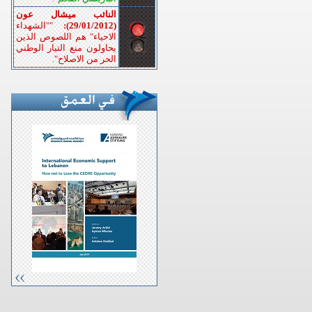
النائب ميشال عون
(29/01/2012):
""الشهداء
الاحياء" هم اللصوص الذين
يحاولون منع التيار الوطني
الحر من الاصلاح".