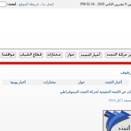
.
.
 2020 - 02:16 PM
إتصل بنا
خريطة الموقع
ابحث:
رشيف
أخبار التجدد
حوار
مختارات
أخبار يومية
ان عن اللجنة التنفيذية لحركة التجدد الديموقراطي
معة 2 أيار 2014